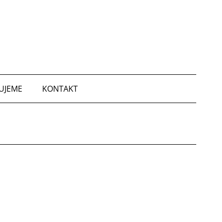
UJEME
KONTAKT